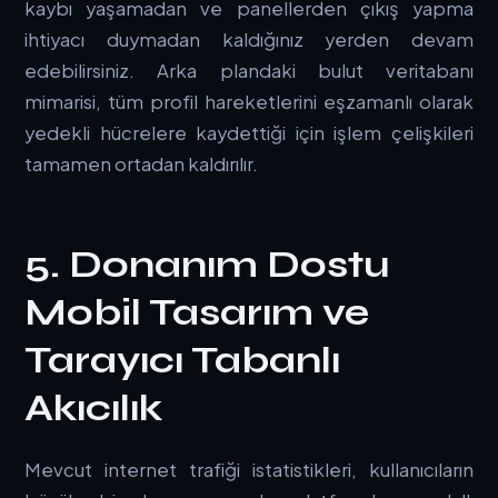
kaybı yaşamadan ve panellerden çıkış yapma
ihtiyacı duymadan kaldığınız yerden devam
edebilirsiniz. Arka plandaki bulut veritabanı
mimarisi, tüm profil hareketlerini eşzamanlı olarak
yedekli hücrelere kaydettiği için işlem çelişkileri
tamamen ortadan kaldırılır.
5. Donanım Dostu
Mobil Tasarım ve
Tarayıcı Tabanlı
Akıcılık
Mevcut internet trafiği istatistikleri, kullanıcıların