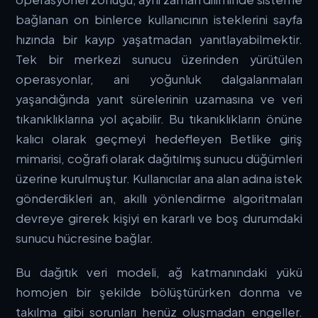
bağlanan on binlerce kullanıcının isteklerini sayfa
hızında bir kayıp yaşatmadan yanıtlayabilmektir.
Tek bir merkezi sunucu üzerinden yürütülen
operasyonlar, ani yoğunluk dalgalanmaları
yaşandığında yanıt sürelerinin uzamasına ve veri
tıkanıklıklarına yol açabilir. Bu tıkanıklıkların önüne
kalıcı olarak geçmeyi hedefleyen
Betlike giriş
mimarisi, coğrafi olarak dağıtılmış sunucu düğümleri
üzerine kurulmuştur. Kullanıcılar ana alan adına istek
gönderdikleri an, akıllı yönlendirme algoritmaları
devreye girerek kişiyi en kararlı ve boş durumdaki
sunucu hücresine bağlar.
Bu dağıtık veri modeli, ağ katmanındaki yükü
homojen bir şekilde bölüştürürken donma ve
takılma gibi sorunları henüz oluşmadan engeller.