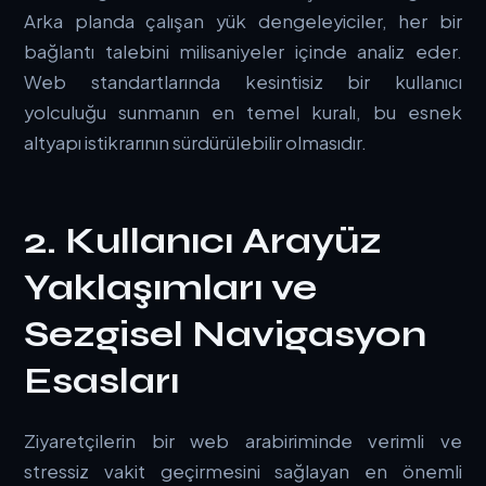
Arka planda çalışan yük dengeleyiciler, her bir
bağlantı talebini milisaniyeler içinde analiz eder.
Web standartlarında kesintisiz bir kullanıcı
yolculuğu sunmanın en temel kuralı, bu esnek
altyapı istikrarının sürdürülebilir olmasıdır.
2. Kullanıcı Arayüz
Yaklaşımları ve
Sezgisel Navigasyon
Esasları
Ziyaretçilerin bir web arabiriminde verimli ve
stressiz vakit geçirmesini sağlayan en önemli