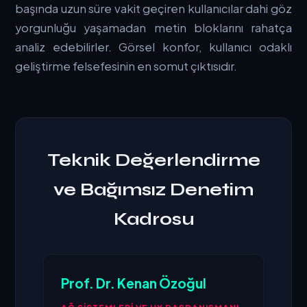
başında uzun süre vakit geçiren kullanıcılar dahi göz
yorgunluğu yaşamadan metin bloklarını rahatça
analiz edebilirler. Görsel konfor, kullanıcı odaklı
geliştirme felsefesinin en somut çıktısıdır.
Teknik Değerlendirme
ve Bağımsız Denetim
Kadrosu
Prof. Dr. Kenan Özoğul