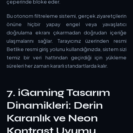
çeperinde bloke eder.
Bu otonom filtreleme sistemi, gerçek ziyaretçilerin
önüne hiçbir yapay engel veya yavaşlatıcı
doğrulama ekranı çıkarmadan doğrudan içeriğe
ulaşmalarını sağlar. Tarayıcınız üzerinden resmi
Betlike resmi giriş
yolunu kullandığınızda, sistem sizi
temiz bir veri hattından geçirdiği için yükleme
süreleri her zaman kararlı standartlarda kalır.
7. iGaming Tasarım
Dinamikleri: Derin
Karanlık ve Neon
Kontrast Uyumu