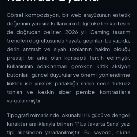
Görsel kompozisyon, bir web arayüzünün estetik
değerinin yanı sıra kullanıcının bilgi tüketim kalitesini
de doğrudan belirler. 2026 yılı iGaming tasarım
trendleri doğrultusunda hayata geçirilen bu yapıda,
derin antrasit ve siyah tonlarının hakim olduğu
prestijli bir arka plan konsepti tercih edilmiştir.
Kullanıcının odaklanması gereken kritik aksiyon
butonları, güncel duyurular ve önemli yönlendirme
linkleri ise yüksek parlaklığa sahip neon turkuaz
tonları ve keskin siber pembe kontrastlarla
vurgulanmıştır.
Tipografi mimarisinde, okunabilirlik gücü ve dengeli
karakter aralıklarıyla bilinen 'Plus Jakarta Sans' yazı
tipi ailesinden yararlanılmıştır. Bu sayede, ekran