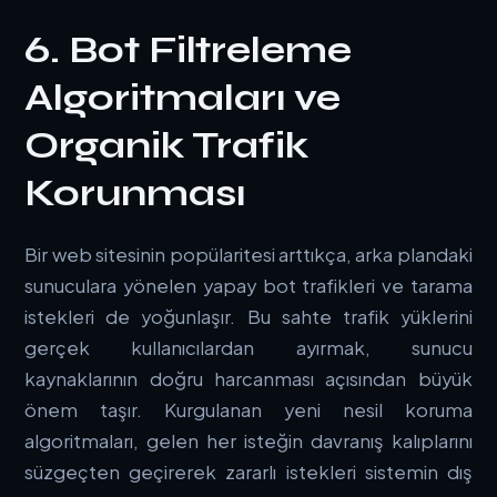
6. Bot Filtreleme
Algoritmaları ve
Organik Trafik
Korunması
Bir web sitesinin popülaritesi arttıkça, arka plandaki
sunuculara yönelen yapay bot trafikleri ve tarama
istekleri de yoğunlaşır. Bu sahte trafik yüklerini
gerçek kullanıcılardan ayırmak, sunucu
kaynaklarının doğru harcanması açısından büyük
önem taşır. Kurgulanan yeni nesil koruma
algoritmaları, gelen her isteğin davranış kalıplarını
süzgeçten geçirerek zararlı istekleri sistemin dış