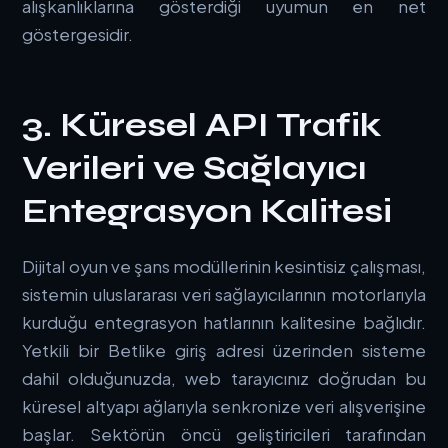
alışkanlıklarına gösterdiği uyumun en net
göstergesidir.
3. Küresel API Trafik
Verileri ve Sağlayıcı
Entegrasyon Kalitesi
Dijital oyun ve şans modüllerinin kesintisiz çalışması,
sistemin uluslararası veri sağlayıcılarının motorlarıyla
kurduğu entegrasyon hatlarının kalitesine bağlıdır.
Yetkili bir
Betlike giriş
adresi üzerinden sisteme
dahil olduğunuzda, web tarayıcınız doğrudan bu
küresel altyapı ağlarıyla senkronize veri alışverişine
başlar. Sektörün öncü geliştiricileri tarafından