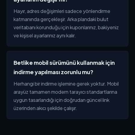
Hayır, adres değişimleri sadece yönlendirme
katmanında gerçekleşir. Arka plandaki bulut
veritabanı korunduğu için kuponlarınız, bakiyeniz
ve kişisel ayarlarınız aynı kalır.
Betlike mobil sürümünü kullanmak için
indirme yapılması zorunlu mu?
Herhangi bir indirme işlemine gerek yoktur. Mobil
arayüz tamamen modern tarayıcı standartlarına
uygun tasarlandığı için doğrudan güncel link
üzerinden akıcı şekilde çalışır.